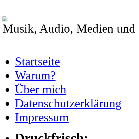
Musik, Audio, Medien und 
Startseite
Warum?
Über mich
Datenschutzerklärung
Impressum
Druckfrisch: