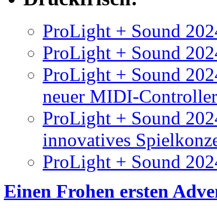
ProLight + Sound 2024
ProLight + Sound 2024
ProLight + Sound 2024
neuer MIDI-Controlle
ProLight + Sound 202
innovatives Spielkonz
ProLight + Sound 202
Einen Frohen ersten Adv