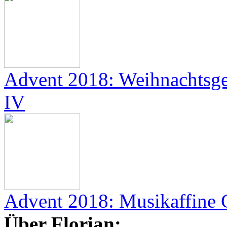
Advent 2018: Weihnachtsge
IV
Advent 2018: Musikaffine G
Über Florian: