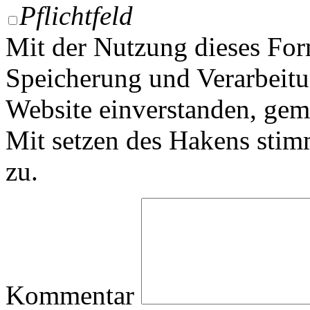
Pflichtfeld
Mit der Nutzung dieses For
Speicherung und Verarbeitu
Website einverstanden, ge
Mit setzen des Hakens sti
zu.
Kommentar