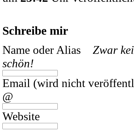
Schreibe mir
Name oder Alias
Zwar kei
schön!
Email (wird nicht veröffentl
@
Website