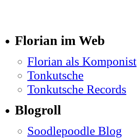
Florian im Web
Florian als Komponist
Tonkutsche
Tonkutsche Records
Blogroll
Soodlepoodle Blog