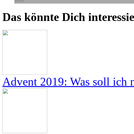
Das könnte Dich interessie
Advent 2019: Was soll ich 