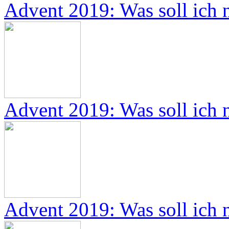
Advent 2019: Was soll ich 
Advent 2019: Was soll ich 
Advent 2019: Was soll ich 