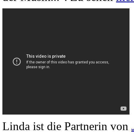
Linda ist die Partnerin von