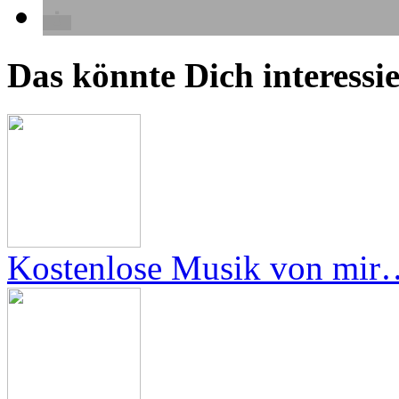
Das könnte Dich interessie
Kostenlose Musik von mir