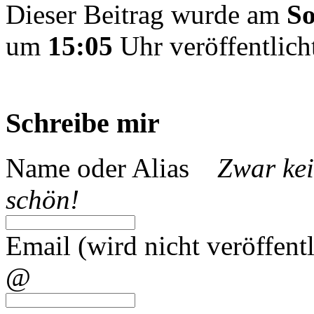
Dieser Beitrag wurde am
So
um
15:05
Uhr veröffentlich
Schreibe mir
Name oder Alias
Zwar kei
schön!
Email (wird nicht veröffentl
@