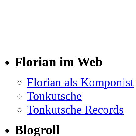
Florian im Web
Florian als Komponist
Tonkutsche
Tonkutsche Records
Blogroll