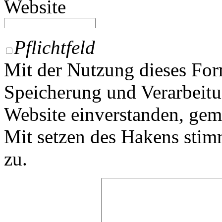
Website
Pflichtfeld
Mit der Nutzung dieses For
Speicherung und Verarbeitu
Website einverstanden, ge
Mit setzen des Hakens sti
zu.