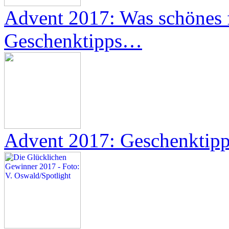
Advent 2017: Was schönes 
Geschenktipps…
Advent 2017: Geschenktipp