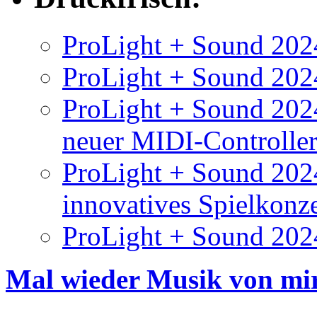
ProLight + Sound 2024
ProLight + Sound 2024
ProLight + Sound 2024
neuer MIDI-Controlle
ProLight + Sound 202
innovatives Spielkonz
ProLight + Sound 202
Mal wieder Musik von mir