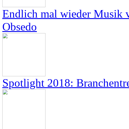
Endlich mal wieder Musik 
Obsedo
Spotlight 2018: Branchentr