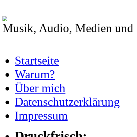
Musik, Audio, Medien und 
Startseite
Warum?
Über mich
Datenschutzerklärung
Impressum
Druckfrisch: