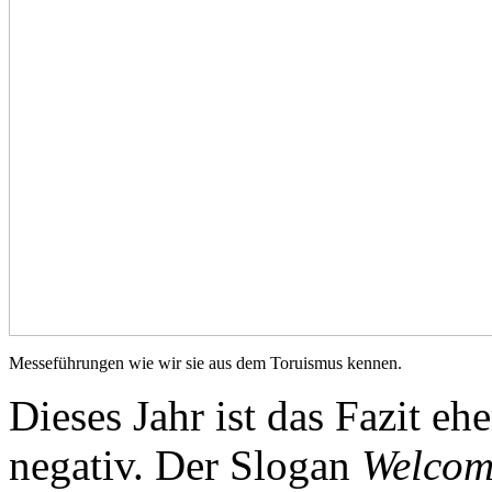
Messeführungen wie wir sie aus dem Toruismus kennen.
Dieses Jahr ist das Fazit eh
negativ. Der Slogan
Welco