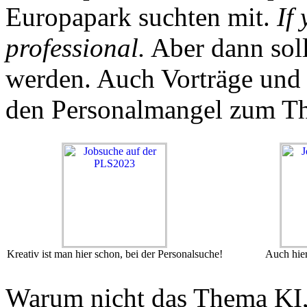
Europapark suchten mit.
If
professional.
Aber dann soll
werden. Auch Vorträge und
den Personalmangel zum T
Kreativ ist man hier schon, bei der Personalsuche!
Auch hier
Warum nicht das Thema KI,