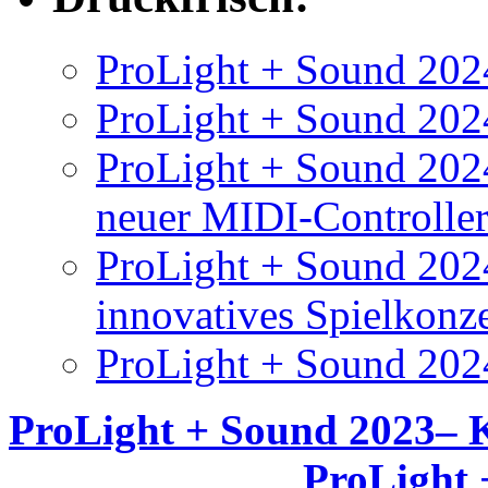
ProLight + Sound 2024
ProLight + Sound 2024
ProLight + Sound 2024
neuer MIDI-Controlle
ProLight + Sound 202
innovatives Spielkonz
ProLight + Sound 202
ProLight + Sound 2023– K
ProLight 