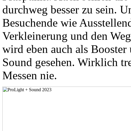
durchweg besser zu sein. U
Besuchende wie Ausstellend
Verkleinerung und den Wegf
wird eben auch als Booster
Sound gesehen. Wirklich tr
Messen nie.