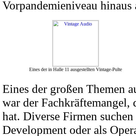
Vorpandemieniveau hinaus 
Eines der in Halle 11 ausgestellten Vintage-Pulte
Eines der großen Themen a
war der Fachkräftemangel, d
hat. Diverse Firmen suchen 
Development oder als Opera