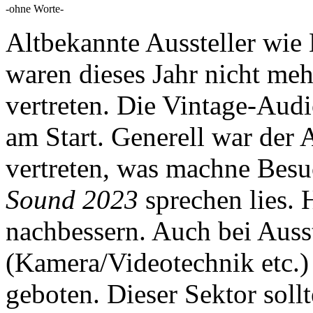
-ohne Worte-
Altbekannte Aussteller wi
waren dieses Jahr nicht me
vertreten. Die Vintage-Aud
am Start. Generell war der
vertreten, was machne Bes
Sound 2023
sprechen lies. 
nachbessern. Auch bei Auss
(Kamera/Videotechnik etc.)
geboten. Dieser Sektor sollt