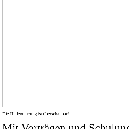
Die Hallennutzung ist überschaubar!
Mit Vorträgen und Schulun