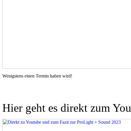
Wenigstens einen Termin haben wird!
Hier geht es direkt zum Yo