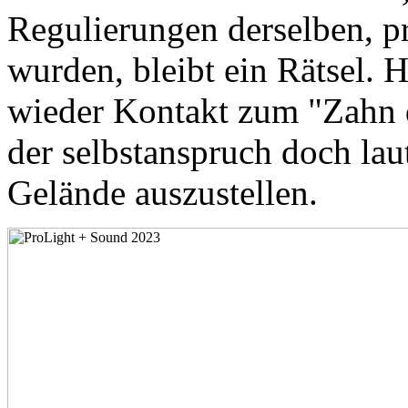
Regulierungen derselben, p
wurden, bleibt ein Rätsel. H
wieder Kontakt zum "Zahn 
der selbstanspruch doch lau
Gelände auszustellen.