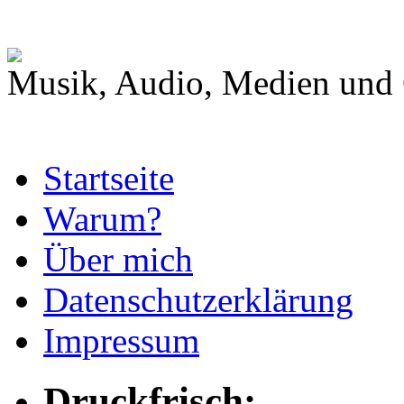
Musik, Audio, Medien und 
Startseite
Warum?
Über mich
Datenschutzerklärung
Impressum
Druckfrisch: