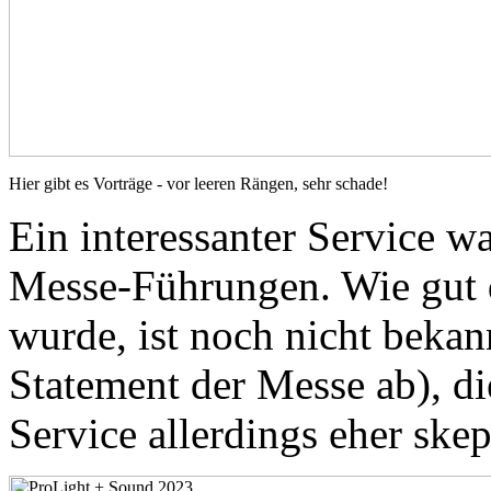
Hier gibt es Vorträge - vor leeren Rängen, sehr schade!
Ein interessanter Service w
Messe-Führungen. Wie gut 
wurde, ist noch nicht bekann
Statement der Messe ab), d
Service allerdings eher skep