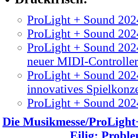
ProLight + Sound 2024
ProLight + Sound 2024
ProLight + Sound 2024
neuer MIDI-Controlle
ProLight + Sound 202
innovatives Spielkonz
ProLight + Sound 202
Die Musikmesse/ProLight
Eilig: Probl