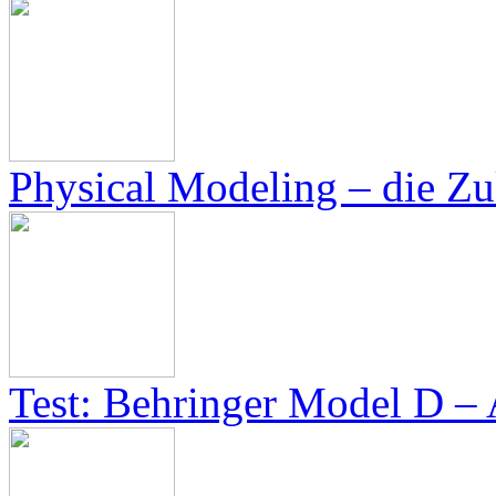
Physical Modeling – die Zu
Test: Behringer Model D – 