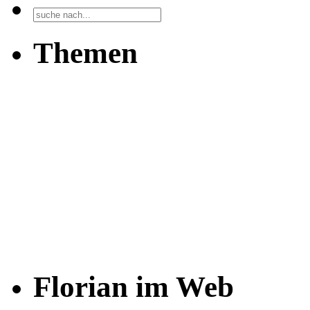
Themen
Florian im Web