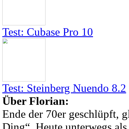
Test: Cubase Pro 10
Test: Steinberg Nuendo 8.2
Über Florian:
Ende der 70er geschlüpft, g
Ding“. Heute unterwegs al