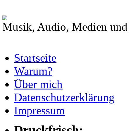
Musik, Audio, Medien und 
Startseite
Warum?
Über mich
Datenschutzerklärung
Impressum
Druckfrisch: