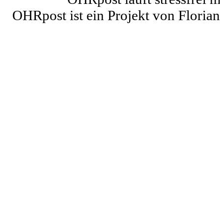
OHRpost ist ein Projekt von Floria