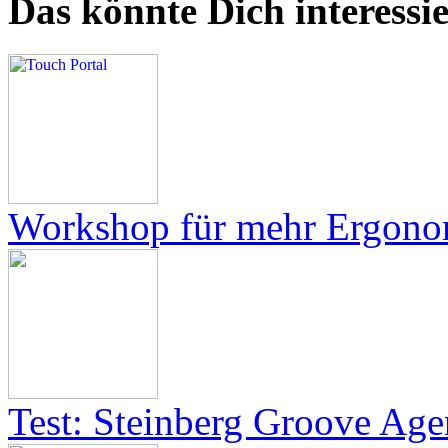
Das könnte Dich interessie
Workshop für mehr Ergonom
Test: Steinberg Groove Age