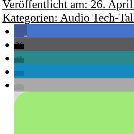
Veröffentlicht am: 26. Apri
Kategorien:
Audio
Tech-Ta