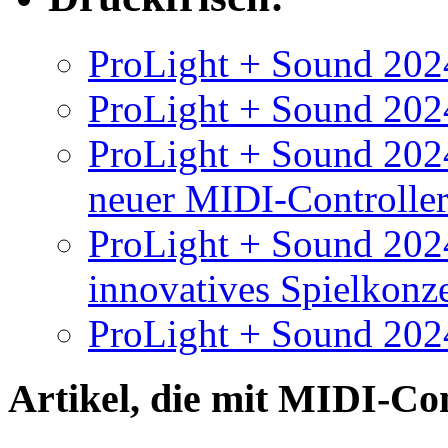
ProLight + Sound 2024
ProLight + Sound 2024
ProLight + Sound 2024
neuer MIDI-Controlle
ProLight + Sound 202
innovatives Spielkonz
ProLight + Sound 202
Artikel, die mit
MIDI-Con