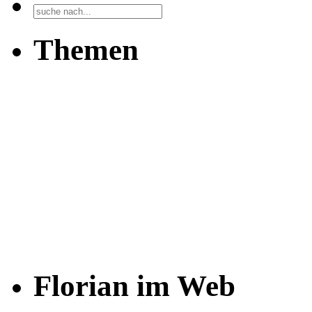
Themen
Florian im Web