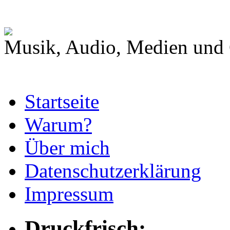
Musik, Audio, Medien und 
Startseite
Warum?
Über mich
Datenschutzerklärung
Impressum
Druckfrisch: