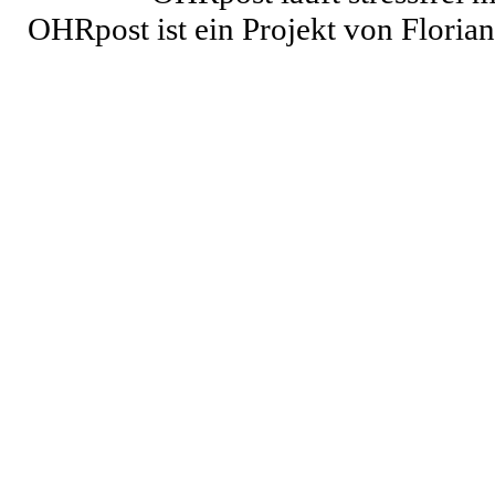
OHRpost ist ein Projekt von Floria