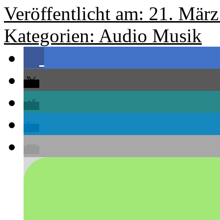
Veröffentlicht am: 21. Mär
Kategorien:
Audio
Musik