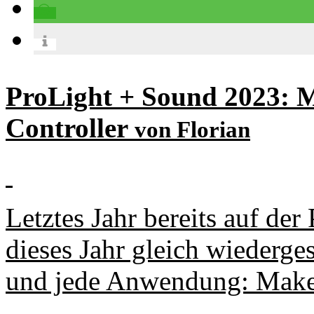
ProLight + Sound 2023:
Controller
von Florian
Letztes Jahr bereits auf de
dieses Jahr gleich wiederge
und jede Anwendung: Mak