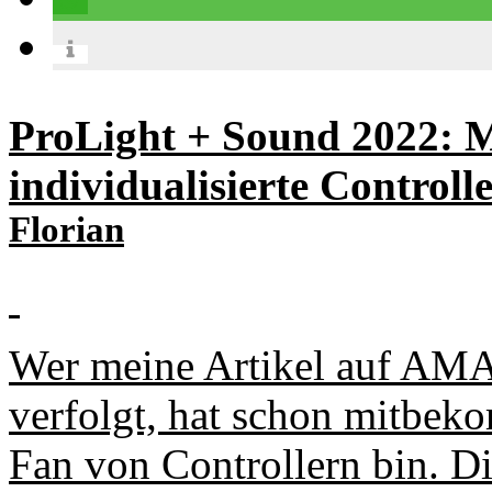
ProLight + Sound 2022: 
individualisierte Control
Florian
Wer meine Artikel auf A
verfolgt, hat schon mitbeko
Fan von Controllern bin. D