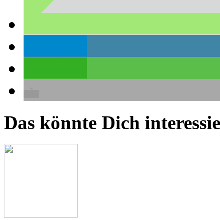
teilen
teilen
Das könnte Dich interessie