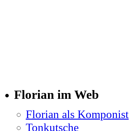
Florian im Web
Florian als Komponist
Tonkutsche