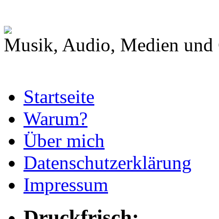
Musik, Audio, Medien und 
Startseite
Warum?
Über mich
Datenschutzerklärung
Impressum
Druckfrisch: