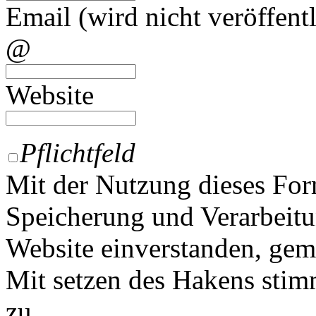
Email (wird nicht veröffentl
@
Website
Pflichtfeld
Mit der Nutzung dieses For
Speicherung und Verarbeitu
Website einverstanden, ge
Mit setzen des Hakens sti
zu.