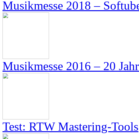
Musikmesse 2018 – Softube
Musikmesse 2016 – 20 Ja
Test: RTW Mastering-Tools