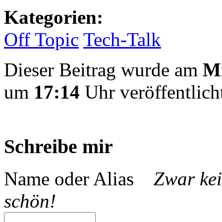
Kategorien:
Off Topic
Tech-Talk
Dieser Beitrag wurde am
Mi
um
17:14
Uhr veröffentlich
Schreibe mir
Name oder Alias
Zwar kei
schön!