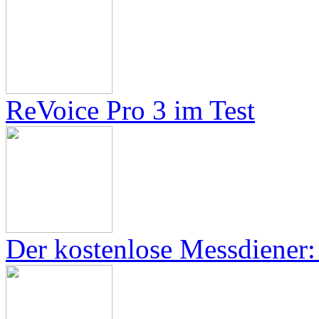
ReVoice Pro 3 im Test
Der kostenlose Messdiener: