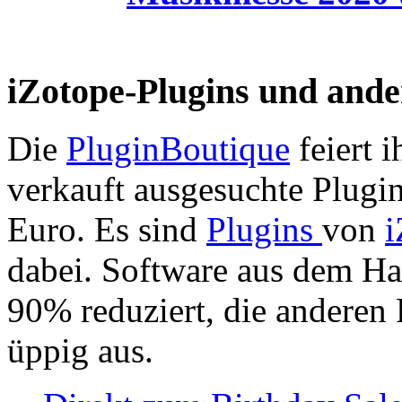
iZotope-Plugins und ande
Die
PluginBoutique
feiert 
verkauft ausgesuchte Plugin
Euro.
Es sind
Plugins
von
i
dabei. Software aus dem Hau
90% reduziert, die anderen 
üppig aus.