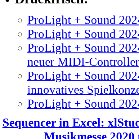
ProLight + Sound 2024
ProLight + Sound 2024
ProLight + Sound 2024
neuer MIDI-Controlle
ProLight + Sound 202
innovatives Spielkonz
ProLight + Sound 202
Sequencer in Excel: xlStu
Musikmesse 2020 