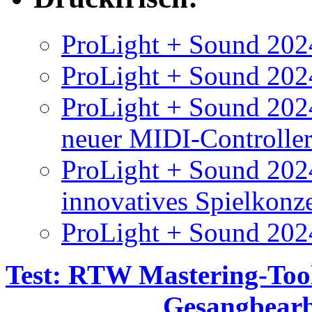
ProLight + Sound 2024
ProLight + Sound 2024
ProLight + Sound 2024
neuer MIDI-Controlle
ProLight + Sound 202
innovatives Spielkonz
ProLight + Sound 202
Test: RTW Mastering-Too
Gesangbearbe