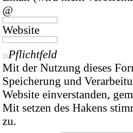
@
Website
Pflichtfeld
Mit der Nutzung dieses For
Speicherung und Verarbeitu
Website einverstanden, ge
Mit setzen des Hakens sti
zu.