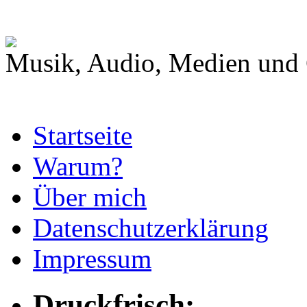
Musik, Audio, Medien und 
Startseite
Warum?
Über mich
Datenschutzerklärung
Impressum
Druckfrisch: