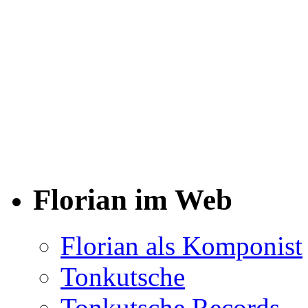
Florian im Web
Florian als Komponist
Tonkutsche
Tonkutsche Records