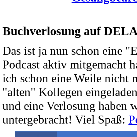
Buchverlosung auf DEL
Das ist ja nun schon eine "E
Podcast aktiv mitgemacht
ich schon eine Weile nicht 
"alten" Kollegen eingelade
und eine Verlosung haben w
untergebracht! Viel Spaß:
P