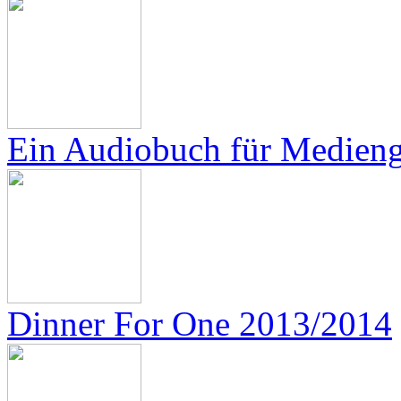
Ein Audiobuch für Medienge
Dinner For One 2013/2014