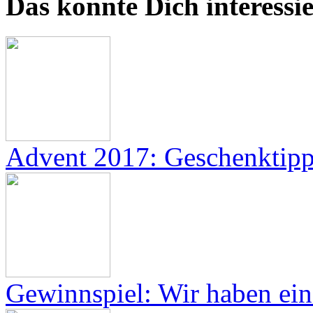
Das könnte Dich interessie
Advent 2017: Geschenktipp
Gewinnspiel: Wir haben ei