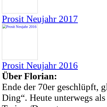
Prosit Neujahr 2017
Prosit Neujahr 2016
Über Florian:
Ende der 70er geschlüpft, g
Ding“. Heute unterwegs al