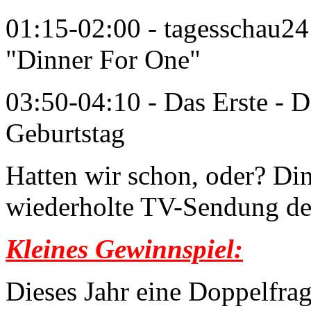
01:15-02:00 - tagesschau24 
"Dinner For One"
03:50-04:10 - Das Erste - D
Geburtstag
Hatten wir schon, oder? Din
wiederholte TV-Sendung de
Kleines Gewinnspiel:
Dieses Jahr eine Doppelfrage