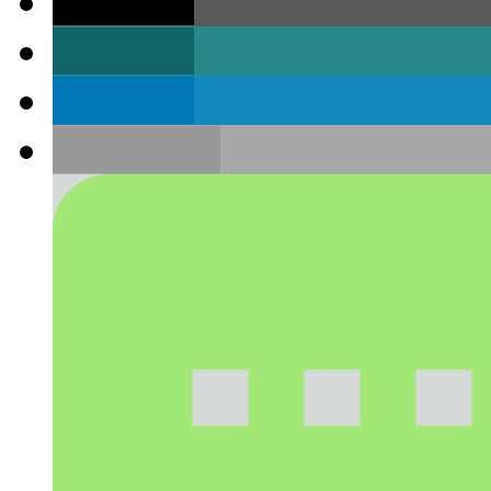
teilen
teilen
teilen
E-Mail