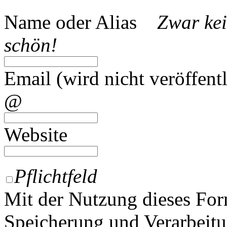
Name oder Alias
Zwar kei
schön!
Email (wird nicht veröffentl
@
Website
Pflichtfeld
Mit der Nutzung dieses For
Speicherung und Verarbeitu