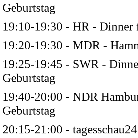
Geburtstag
19:10-19:30 - HR - Dinner 
19:20-19:30 - MDR - Hamm
19:25-19:45 - SWR - Dinner
Geburtstag
19:40-20:00 - NDR Hamburg
Geburtstag
20:15-21:00 - tagesschau24 