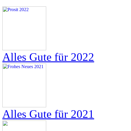
Alles Gute für 2022
Alles Gute für 2021