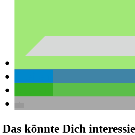
teilen
teilen
Das könnte Dich interessie