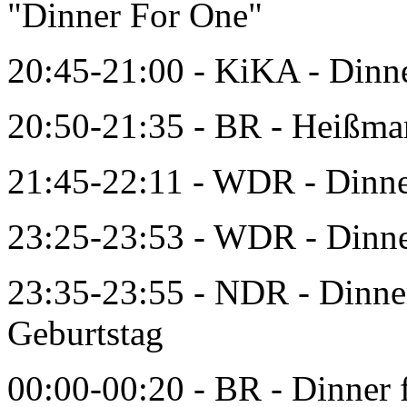
"Dinner For One"
20:45-21:00 - KiKA - Dinne
20:50-21:35 - BR - Heißma
21:45-22:11 - WDR - Dinne
23:25-23:53 - WDR - Dinne
23:35-23:55 - NDR - Dinner
Geburtstag
00:00-00:20 - BR - Dinner 