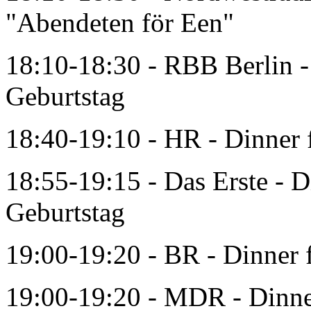
"Abendeten för Een"
18:10-18:30 - RBB Berlin -
Geburtstag
18:40-19:10 - HR - Dinner 
18:55-19:15 - Das Erste - D
Geburtstag
19:00-19:20 - BR - Dinner 
19:00-19:20 - MDR - Dinner