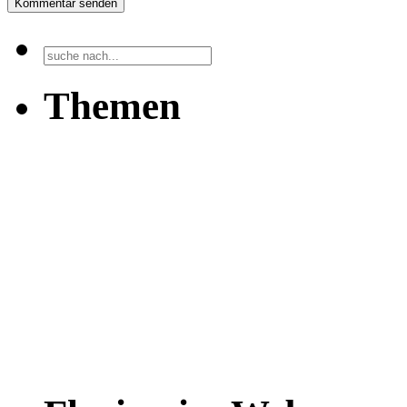
Kommentar senden
Themen