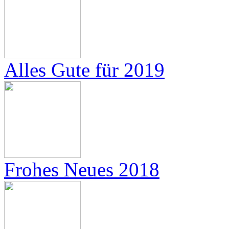
Alles Gute für 2019
Frohes Neues 2018