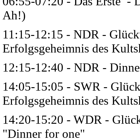
06:55-07:20 - Das Erste - 
Ah!)
11:15-12:15 - NDR - Glück
Erfolgsgeheimnis des Kults
12:15-12:40 - NDR - Dinner 
14:05-15:05 - SWR - Glück
Erfolgsgeheimnis des Kults
14:20-15:20 - WDR - Glück
"Dinner for one"