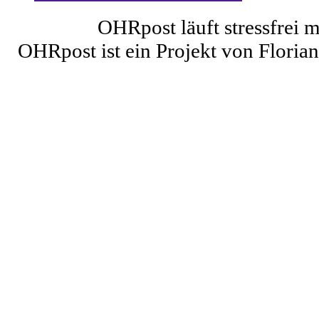
OHRpost läuft stressfrei 
OHRpost ist ein Projekt von Floria