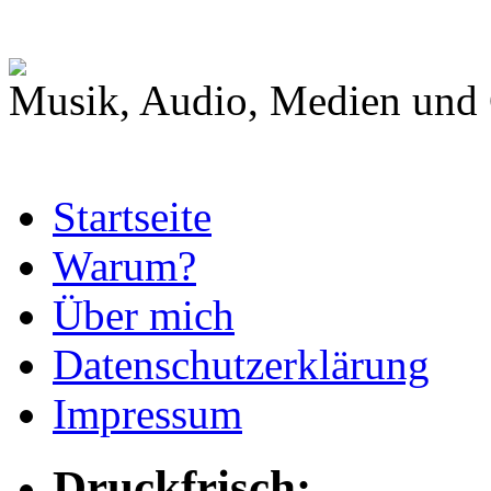
Musik, Audio, Medien und 
Startseite
Warum?
Über mich
Datenschutzerklärung
Impressum
Druckfrisch: