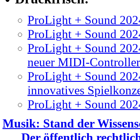
ProLight + Sound 2024
ProLight + Sound 2024
ProLight + Sound 2024
neuer MIDI-Controlle
ProLight + Sound 202
innovatives Spielkonz
ProLight + Sound 202
Musik: Stand der Wissens
Der öffentlich rechtli