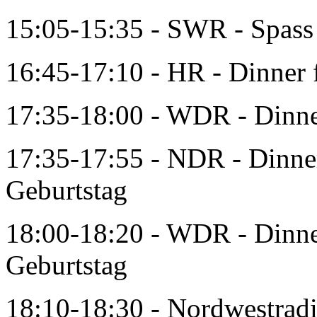
15:05-15:35 - SWR - Spass
16:45-17:10 - HR - Dinner 
17:35-18:00 - WDR - Dinne
17:35-17:55 - NDR - Dinner
Geburtstag
18:00-18:20 - WDR - Dinner
Geburtstag
18:10-18:30 - Nordwestradi