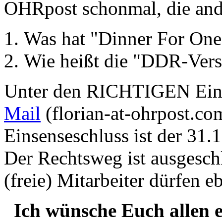
OHRpost schonmal, die ande
Was hat "Dinner For On
Wie heißt die "DDR-Vers
Unter den RICHTIGEN Ein
Mail
(florian-at-ohrpost.com
Einsenseschluss ist der 31.
Der Rechtsweg ist ausgesch
(freie) Mitarbeiter dürfen eb
Ich wünsche Euch allen e