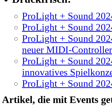
ProLight + Sound 2024
ProLight + Sound 2024
ProLight + Sound 2024
neuer MIDI-Controlle
ProLight + Sound 202
innovatives Spielkonz
ProLight + Sound 202
Artikel, die mit
Events
get