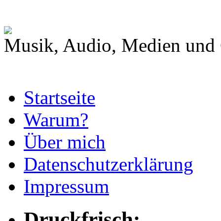
Musik, Audio, Medien und 
Startseite
Warum?
Über mich
Datenschutzerklärung
Impressum
Druckfrisch: