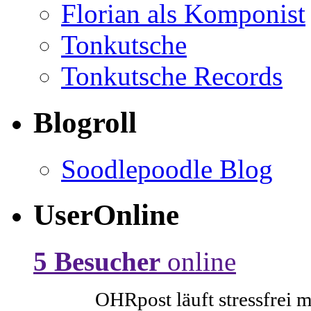
Florian als Komponist
Tonkutsche
Tonkutsche Records
Blogroll
Soodlepoodle Blog
UserOnline
5 Besucher
online
OHRpost läuft stressfrei 