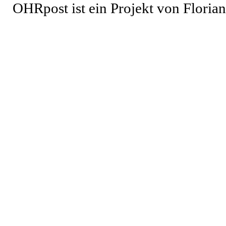
OHRpost ist ein Projekt von Floria