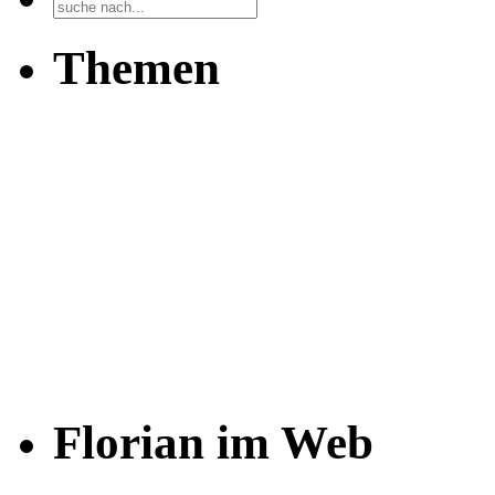
Themen
Florian im Web