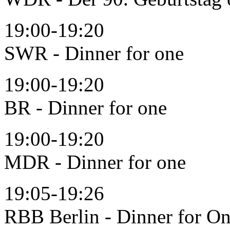
19:00-19:20
SWR - Dinner for one
19:00-19:20
BR - Dinner for one
19:00-19:20
MDR - Dinner for one
19:05-19:26
RBB Berlin - Dinner for O