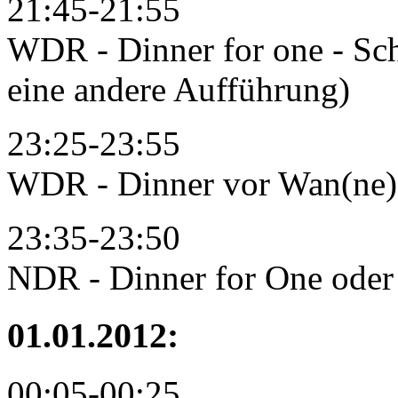
21:45-21:55
WDR - Dinner for one - Sch
eine andere Aufführung)
23:25-23:55
WDR - Dinner vor Wan(ne)
23:35-23:50
NDR - Dinner for One oder
01.01.2012:
00:05-00:25