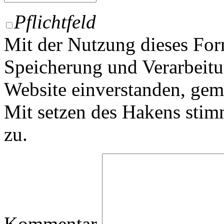
Pflichtfeld
Mit der Nutzung dieses For
Speicherung und Verarbeitu
Website einverstanden, ge
Mit setzen des Hakens sti
zu.
Kommentar