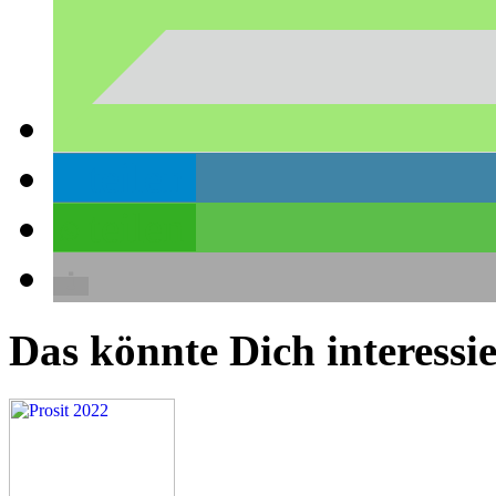
teilen
teilen
Das könnte Dich interessie