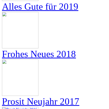
Alles Gute für 2019
Frohes Neues 2018
Prosit Neujahr 2017