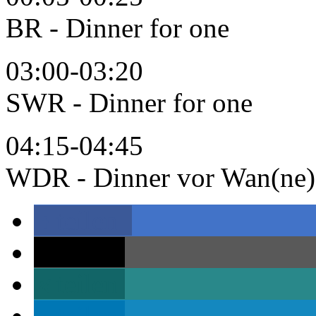
BR - Dinner for one
03:00-03:20
SWR - Dinner for one
04:15-04:45
WDR - Dinner vor Wan(ne)
teilen
teilen
teilen
teilen