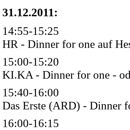
31.12.2011:
14:55-15:25
HR - Dinner for one auf He
15:00-15:20
KI.KA - Dinner for one - o
15:40-16:00
Das Erste (ARD) - Dinner f
16:00-16:15