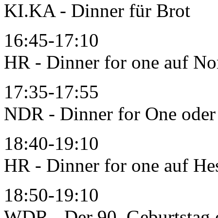
KI.KA - Dinner für Brot
16:45-17:10
HR - Dinner for one auf No
17:35-17:55
NDR - Dinner for One oder
18:40-19:10
HR - Dinner for one auf He
18:50-19:10
WDR - Der 90. Geburtstag 