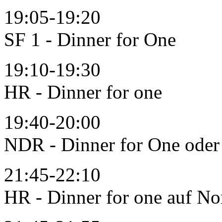
19:05-19:20
SF 1 - Dinner for One
19:10-19:30
HR - Dinner for one
19:40-20:00
NDR - Dinner for One oder
21:45-22:10
HR - Dinner for one auf No