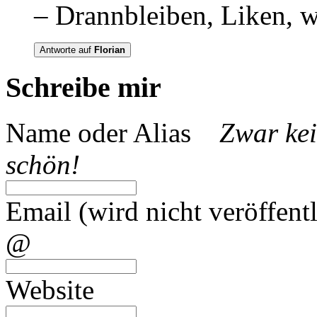
– Drannbleiben, Liken, 
Antworte auf
Florian
Schreibe mir
Name oder Alias
Zwar kei
schön!
Email (wird nicht veröffentl
@
Website