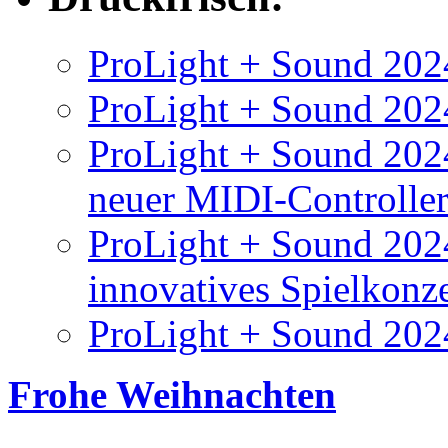
ProLight + Sound 2024
ProLight + Sound 2024
ProLight + Sound 2024
neuer MIDI-Controlle
ProLight + Sound 202
innovatives Spielkonz
ProLight + Sound 202
Frohe Weihnachten