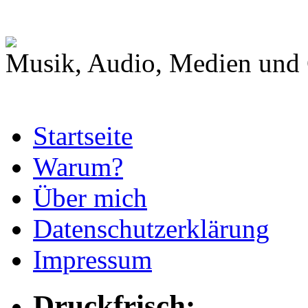
Musik, Audio, Medien und 
Startseite
Warum?
Über mich
Datenschutzerklärung
Impressum
Druckfrisch: