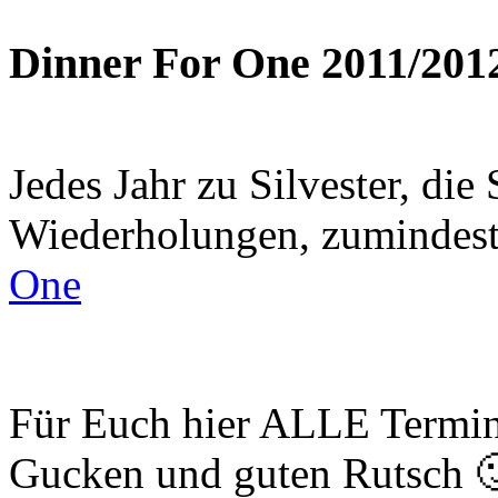
Dinner For One 2011/201
Jedes Jahr zu Silvester, di
Wiederholungen, zumindest
One
Für Euch hier ALLE Termin
Gucken und guten Rutsch 