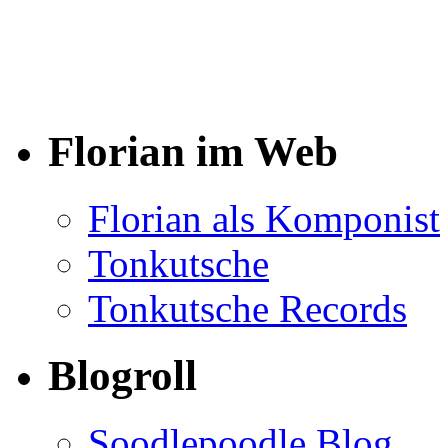
Florian im Web
Florian als Komponist
Tonkutsche
Tonkutsche Records
Blogroll
Soodlepoodle Blog