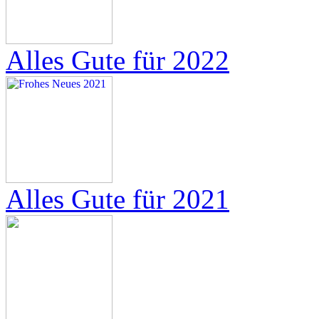
Alles Gute für 2022
Alles Gute für 2021